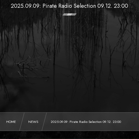
2025.09.09: Pirate Radio Selection 09.12. 23:00
HOME
NEWS
2025.09.09: Pirate Radio Selection 09.12. 23:00