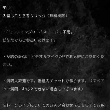
▼URL
入室はこちらをクリック
（無料視聴）
・｢ミーティングID・パスコード」不用。
どなたでもご参加いたけます。
・視聴のみOK！ビデオ＆マイクOFFでお気軽にご参加くだ
さい。
・質問大歓迎です。番組内チャットで承ります。（すべて
のご質問にお応えできない場合もございます）
※トークライブについてのお問い合わせはこちらまでお願