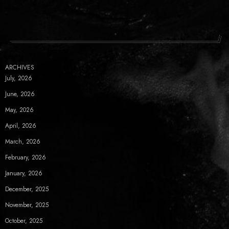
ARCHIVES
July, 2026
June, 2026
May, 2026
April, 2026
March, 2026
February, 2026
January, 2026
December, 2025
November, 2025
October, 2025