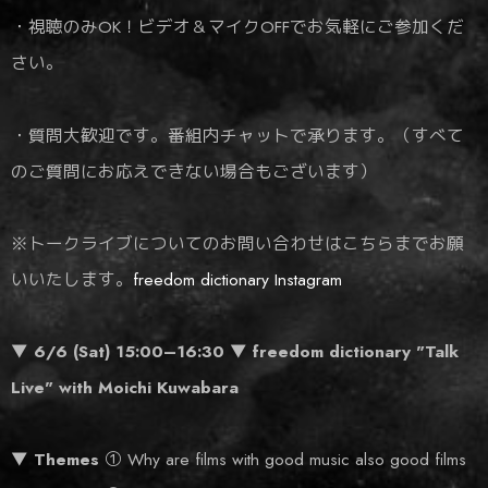
・視聴のみOK！ビデオ＆マイクOFFでお気軽にご参加くだ
さい。
・質問大歓迎です。番組内チャットで承ります。（すべて
のご質問にお応えできない場合もございます）
※トークライブについてのお問い合わせはこちらまでお願
いいたします。
freedom dictionary Instagram
▼ 6/6 (Sat) 15:00–16:30
▼ freedom dictionary "Talk
Live" with Moichi Kuwabara
▼ Themes
① Why are films with good music also good films