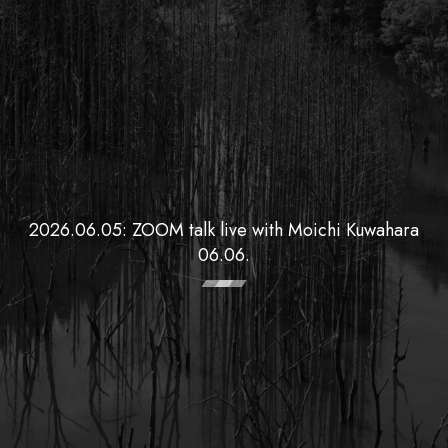
2026.06.05: ZOOM talk live with Moichi Kuwahara
06.06.