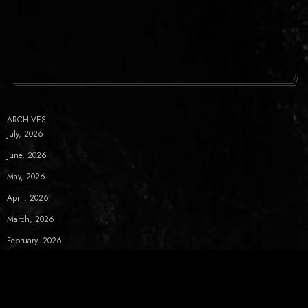
ARCHIVES
July, 2026
June, 2026
May, 2026
April, 2026
March, 2026
February, 2026
January, 2026
December, 2025
November, 2025