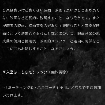
音楽は良いけど良くない映画、映画は良いけど音楽が良く
ない映画など逆説的に説明することになりそうです。また
視聴者の映画、映画音楽の好みや主観的なことと音楽が映
画にとって効果的であることなどについて。映画音楽の既
成曲の使用と使用例、映画的メタファーと選曲の関係など
についてもお話しすることになるでしょう。
▼
入室はこちらをクリック
（無料視聴）
・｢ミーティングID・パスコード」不用。どなたでもご参加
いたけます。